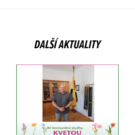
DALŠÍ AKTUALITY