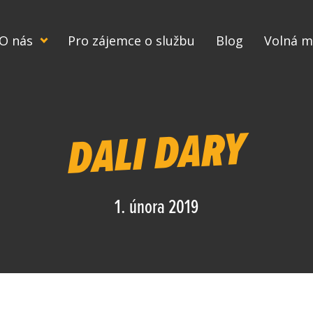
O nás
Pro zájemce o službu
Blog
Volná m
DALI DARY
1. února 2019