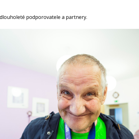
 dlouholeté podporovatele a partnery.