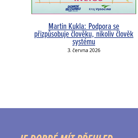
Martin Kukla: Podpora se
přizpůsobuje člověku, nikoliv člověk
systému
3. června 2026