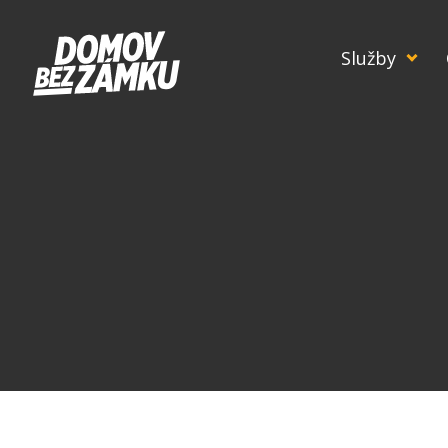
Služby