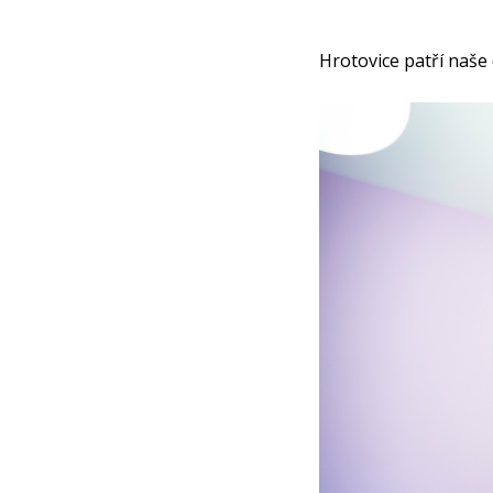
Hrotovice patří naše