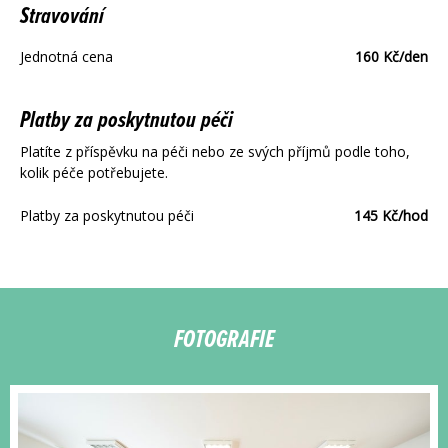
Stravování
Jednotná cena
160 Kč/den
Platby za poskytnutou péči
Platíte z příspěvku na péči nebo ze svých příjmů podle toho,
kolik péče potřebujete.
Platby za poskytnutou péči
145 Kč/hod
FOTOGRAFIE