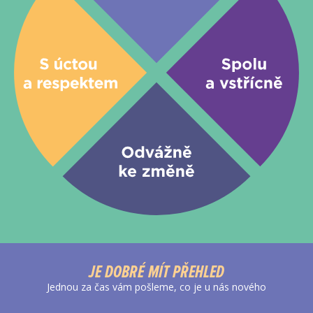
JE DOBRÉ MÍT PŘEHLED
Jednou za čas vám pošleme, co je u nás nového