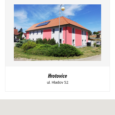
Hrotovice
ul. Hladov 52