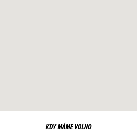
KDY MÁME VOLNO