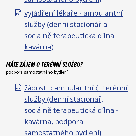
vyjádření lékaře - ambulantní
služby (denní stacionář a
sociálně terapeutická dílna -
kavárna)
MÁTE ZÁJEM O TERÉNNÍ SLUŽBU?
podpora samostatného bydlení
žádost o ambulantní či terénní
služby (denní stacionář,
sociálně terapeutická dílna -
kavárna, podpora
samostatného bydlení)