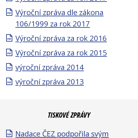
Výroční zpráva dle zákona
106/1999 za rok 2017
Výroční zpráva za rok 2016
Výroční zpráva za rok 2015
výroční zpráva 2014
výroční zpráva 2013
TISKOVÉ ZPRÁVY
Nadace ČEZ podpořila svým