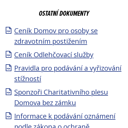
OSTATNÍ DOKUMENTY
Ceník Domov pro osoby se
zdravotním postižením
Ceník Odlehčovací služby
Pravidla pro podávání a vyřizování
stížností
Sponzoři Charitativního plesu
Domova bez zámku
Informace k podávání oznámení
podle zákona o ochraně