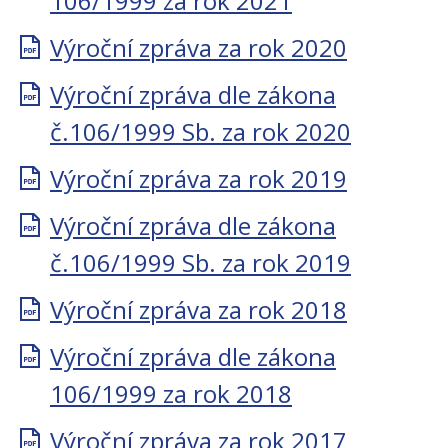
106/1999 za rok 2021
Výroční zpráva za rok 2020
Výroční zpráva dle zákona
č.106/1999 Sb. za rok 2020
Výroční zpráva za rok 2019
Výroční zpráva dle zákona
č.106/1999 Sb. za rok 2019
Výroční zpráva za rok 2018
Výroční zpráva dle zákona
106/1999 za rok 2018
Výroční zpráva za rok 2017