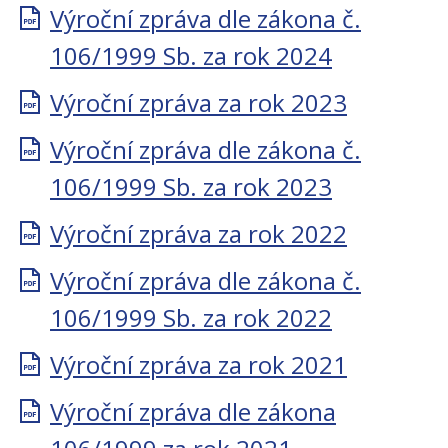
Výroční zpráva dle zákona č.
106/1999 Sb. za rok 2024
Výroční zpráva za rok 2023
Výroční zpráva dle zákona č.
106/1999 Sb. za rok 2023
Výroční zpráva za rok 2022
Výroční zpráva dle zákona č.
106/1999 Sb. za rok 2022
Výroční zpráva za rok 2021
Výroční zpráva dle zákona