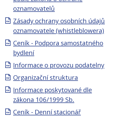
oznamovatelů
Zásady ochrany osobních údajů
oznamovatele (whistleblowera)
Ceník - Podpora samostatného
bydlení
Informace o provozu podatelny
Organizační struktura
Informace poskytované dle
zákona 106/1999 Sb.
Ceník - Denní stacionář