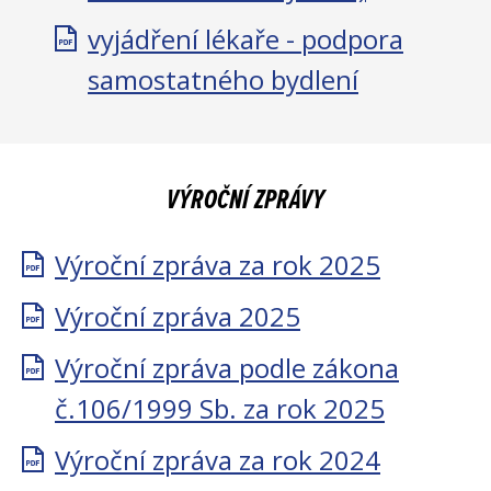
vyjádření lékaře - podpora
samostatného bydlení
VÝROČNÍ ZPRÁVY
Výroční zpráva za rok 2025
Výroční zpráva 2025
Výroční zpráva podle zákona
č.106/1999 Sb. za rok 2025
Výroční zpráva za rok 2024