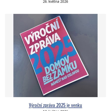
26. května 2026
Výroční zpráva 2025 je venku