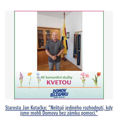
Starosta Jan Kotačka: "Nelituji jediného rozhodnutí, kdy
jsme mohli Domovu bez zámku pomoci."