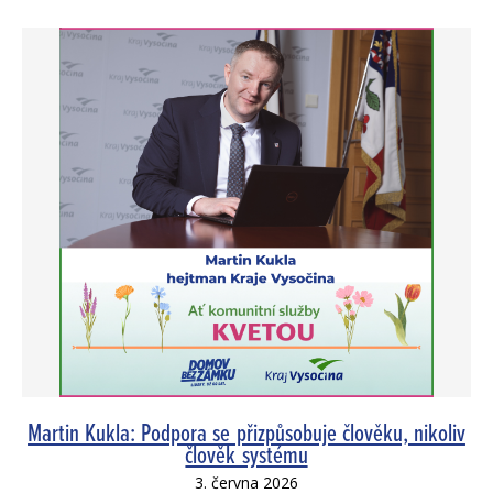
Martin Kukla: Podpora se přizpůsobuje člověku, nikoliv
člověk systému
3. června 2026