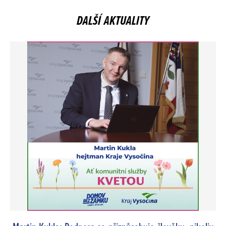
DALŠÍ AKTUALITY