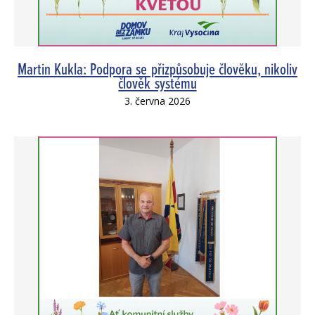
Martin Kukla: Podpora se přizpůsobuje člověku, nikoliv
člověk systému
3. června 2026