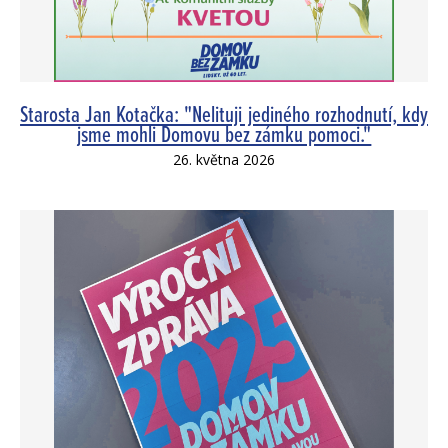
Starosta Jan Kotačka: "Nelituji jediného rozhodnutí, kdy
jsme mohli Domovu bez zámku pomoci."
26. května 2026