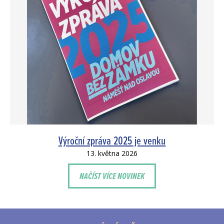
Výroční zpráva 2025 je venku
13. května 2026
NAČÍST VÍCE NOVINEK