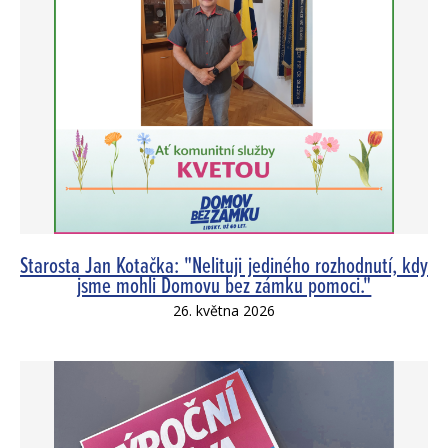
Starosta Jan Kotačka: "Nelituji jediného rozhodnutí, kdy
jsme mohli Domovu bez zámku pomoci."
26. května 2026