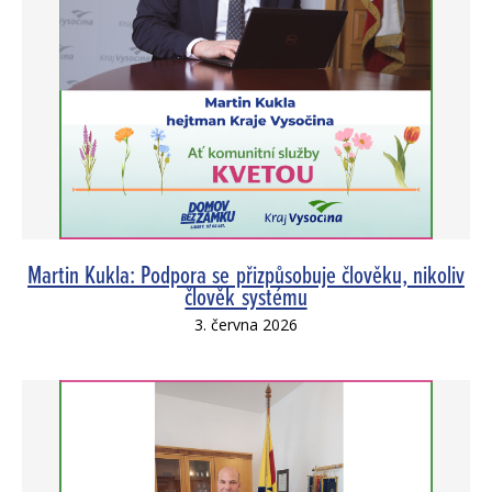
Martin Kukla: Podpora se přizpůsobuje člověku, nikoliv
člověk systému
3. června 2026