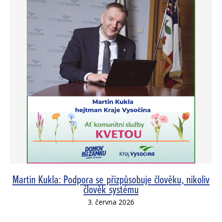
Martin Kukla: Podpora se přizpůsobuje člověku, nikoliv
člověk systému
3. června 2026