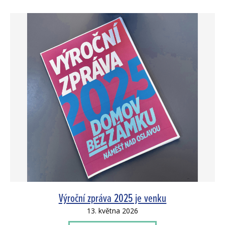
Výroční zpráva 2025 je venku
13. května 2026