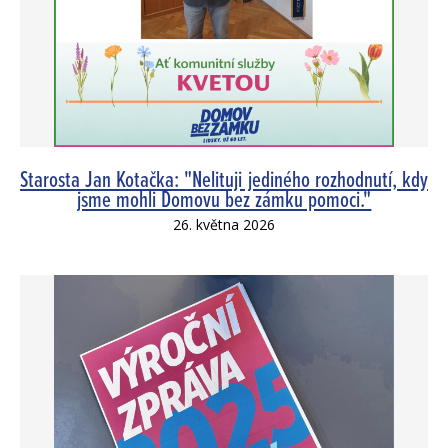
Starosta Jan Kotačka: "Nelituji jediného rozhodnutí, kdy
jsme mohli Domovu bez zámku pomoci."
26. května 2026