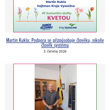
Martin Kukla: Podpora se přizpůsobuje člověku, nikoliv
člověk systému
3. června 2026