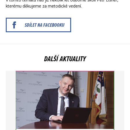
kterému děkujeme za metodické vedení.
SDÍLET NA FACEBOOKU
DALŠÍ AKTUALITY